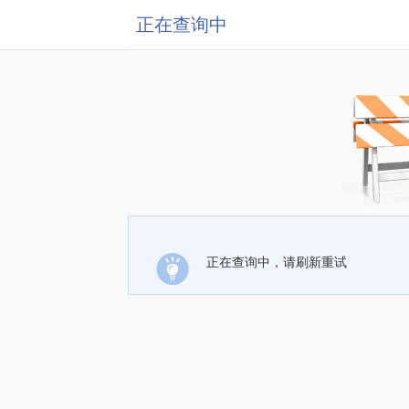
正在查询中
正在查询中，请刷新重试