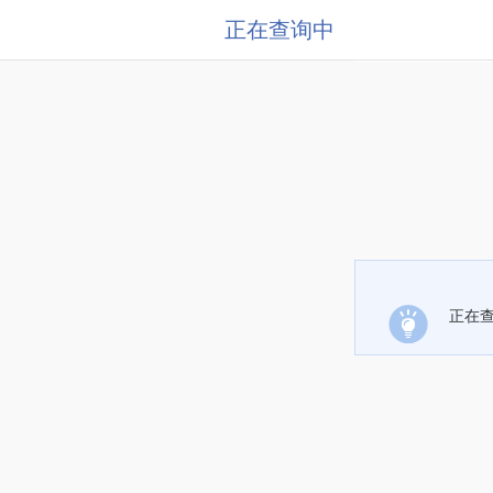
正在查询中
正在