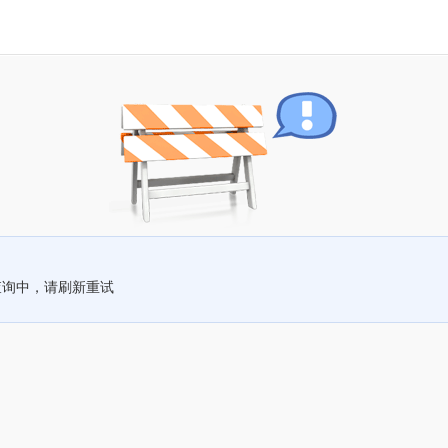
查询中，请刷新重试