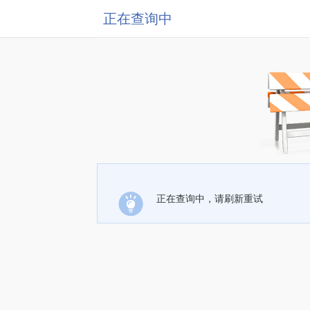
正在查询中
正在查询中，请刷新重试