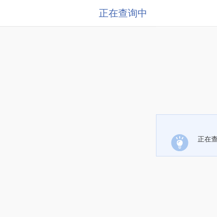
正在查询中
正在