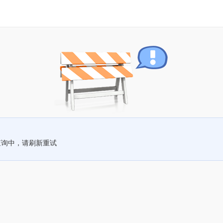
查询中，请刷新重试