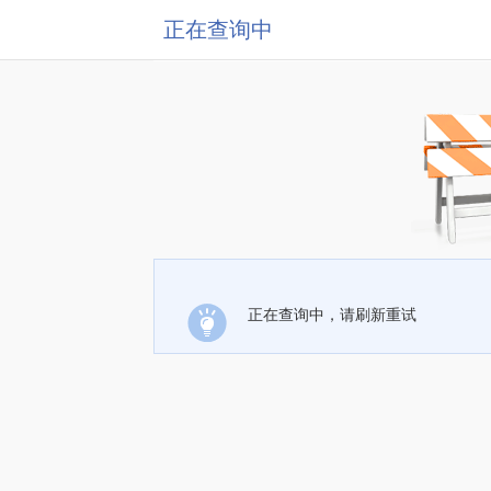
正在查询中
正在查询中，请刷新重试