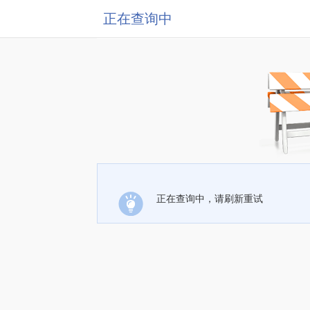
正在查询中
正在查询中，请刷新重试