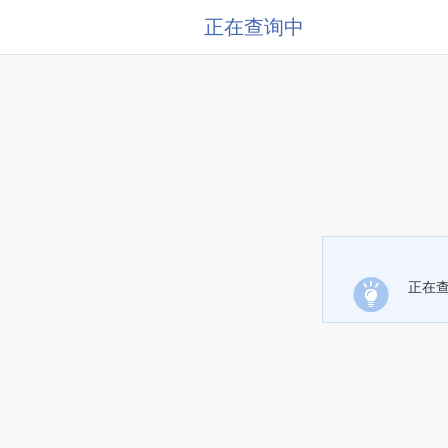
正在查询中
正在