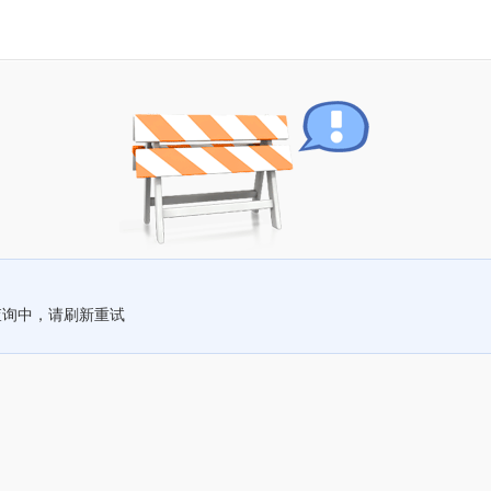
查询中，请刷新重试